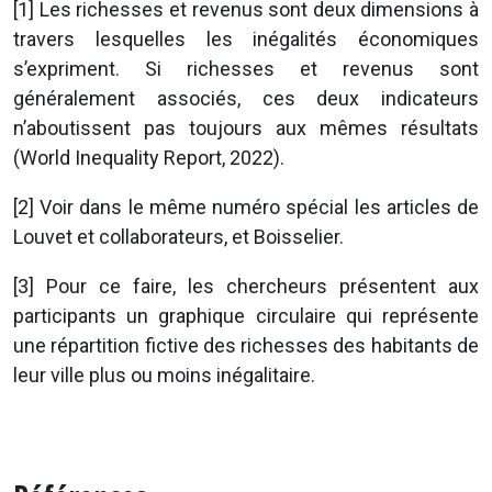
[1] Les richesses et revenus sont deux dimensions à
travers lesquelles les inégalités économiques
s’expriment. Si richesses et revenus sont
généralement associés, ces deux indicateurs
n’aboutissent pas toujours aux mêmes résultats
(World Inequality Report, 2022).
[2] Voir dans le même numéro spécial les articles de
Louvet et collaborateurs, et Boisselier.
[3] Pour ce faire, les chercheurs présentent aux
participants un graphique circulaire qui représente
une répartition fictive des richesses des habitants de
leur ville plus ou moins inégalitaire.