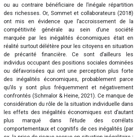
ou au contraire bénéficiaire de l’inégale répartition
des richesses. Or, Sommet et collaborateurs (2018)
ont mis en évidence que l’accroissement de la
compétitivité générale au sein d’une société
marquée par les inégalités économiques était en
réalité surtout délétère pour les citoyens en situation
de précarité financière. Ce sont d’ailleurs les
individus occupant des positions sociales dominées
ou défavorisées qui ont une perception plus forte
des inégalités économiques, probablement parce
qu’ils y sont plus fréquemment et négativement
confrontés (Schmalor & Heine, 2021). Ce manque de
considération du rôle de la situation individuelle dans
les effets des inégalités économiques est d’autant
plus marqué dans l’étude des corrélats
comportementaux et cognitifs de ces inégalités (par
ex. la prise de risque accrue en situation inégalitaire ;