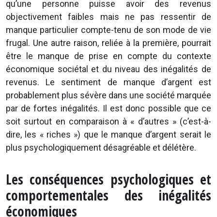
qu’une personne puisse avoir des revenus
objectivement faibles mais ne pas ressentir de
manque particulier compte-tenu de son mode de vie
frugal. Une autre raison, reliée à la première, pourrait
être le manque de prise en compte du contexte
économique sociétal et du niveau des inégalités de
revenus. Le sentiment de manque d’argent est
probablement plus sévère dans une société marquée
par de fortes inégalités. Il est donc possible que ce
soit surtout en comparaison à « d’autres » (c’est-à-
dire, les « riches ») que le manque d’argent serait le
plus psychologiquement désagréable et délétère.
Les conséquences psychologiques et
comportementales des inégalités
économiques