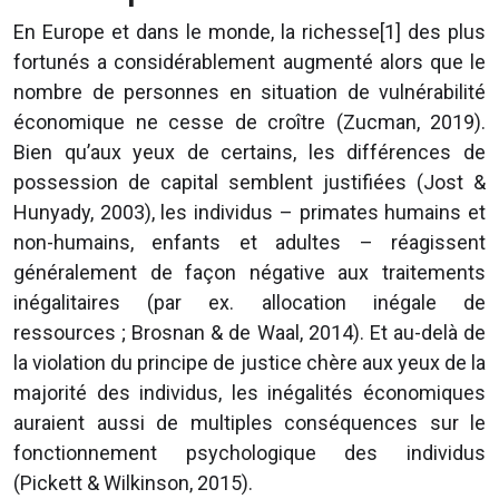
En Europe et dans le monde, la richesse[1] des plus
fortunés a considérablement augmenté alors que le
nombre de personnes en situation de vulnérabilité
économique ne cesse de croître (Zucman, 2019).
Bien qu’aux yeux de certains, les différences de
possession de capital semblent justifiées (Jost &
Hunyady, 2003), les individus – primates humains et
non-humains, enfants et adultes – réagissent
généralement de façon négative aux traitements
inégalitaires (par ex. allocation inégale de
ressources ; Brosnan & de Waal, 2014). Et au-delà de
la violation du principe de justice chère aux yeux de la
majorité des individus, les inégalités économiques
auraient aussi de multiples conséquences sur le
fonctionnement psychologique des individus
(Pickett & Wilkinson, 2015).