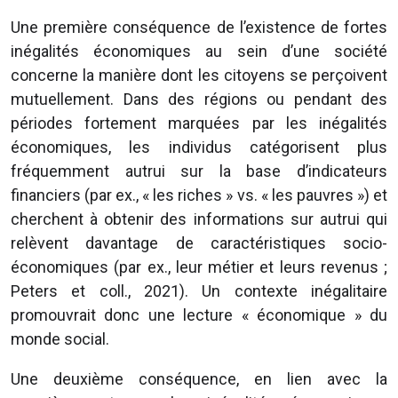
Une première conséquence de l’existence de fortes
inégalités économiques au sein d’une société
concerne la manière dont les citoyens se perçoivent
mutuellement. Dans des régions ou pendant des
périodes fortement marquées par les inégalités
économiques, les individus catégorisent plus
fréquemment autrui sur la base d’indicateurs
financiers (par ex., « les riches » vs. « les pauvres ») et
cherchent à obtenir des informations sur autrui qui
relèvent davantage de caractéristiques socio-
économiques (par ex., leur métier et leurs revenus ;
Peters et coll., 2021). Un contexte inégalitaire
promouvrait donc une lecture « économique » du
monde social.
Une deuxième conséquence, en lien avec la