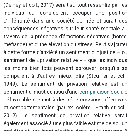
(Delhey et coll., 2017) serait surtout ressentie par les
individus qui considèrent occuper une position
d’infériorité dans une société donnée et aurait des
conséquences négatives sur leur santé mentale au
travers de la présence d’émotions négatives (honte,
méfiance) et d’une élévation du stress. Peut s’ajouter
à cette forme d’anxiété un sentiment d’injustice – ou
sentiment de « privation relative » – que les individus
les moins bien lotis peuvent éprouver lorsqu’ils se
comparent à d’autres mieux lotis (Stouffer et coll.,
1949). Le sentiment de privation relative est un
sentiment d’injustice issu d’une
comparaison sociale
défavorable menant à des répercussions affectives
et comportementales (par ex. colère ; Smith et coll.,
2012). Le sentiment de privation relative serait
également associé à une plus faible estime de soi, un