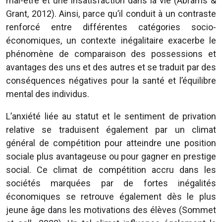
mal-être et une insatisfaction dans la vie (Abrams &
Grant, 2012). Ainsi, parce qu’il conduit à un contraste
renforcé entre différentes catégories socio-
économiques, un contexte inégalitaire exacerbe le
phénomène de comparaison des possessions et
avantages des uns et des autres et se traduit par des
conséquences négatives pour la santé et l’équilibre
mental des individus.
L’anxiété liée au statut et le sentiment de privation
relative se traduisent également par un climat
général de compétition pour atteindre une position
sociale plus avantageuse ou pour gagner en prestige
social. Ce climat de compétition accru dans les
sociétés marquées par de fortes inégalités
économiques se retrouve également dès le plus
jeune âge dans les motivations des élèves (Sommet