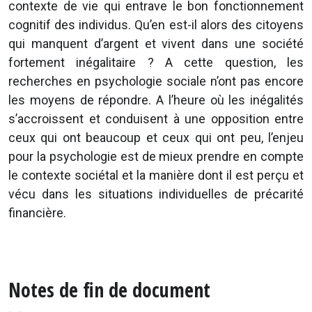
contexte de vie qui entrave le bon fonctionnement
cognitif des individus. Qu’en est-il alors des citoyens
qui manquent d’argent et vivent dans une société
fortement inégalitaire ? A cette question, les
recherches en psychologie sociale n’ont pas encore
les moyens de répondre. A l’heure où les inégalités
s’accroissent et conduisent à une opposition entre
ceux qui ont beaucoup et ceux qui ont peu, l’enjeu
pour la psychologie est de mieux prendre en compte
le contexte sociétal et la manière dont il est perçu et
vécu dans les situations individuelles de précarité
financière.
Notes de fin de document