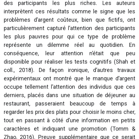
des participants les plus riches. Les auteurs
interprètent ces résultats comme le signe que les
problèmes d’argent coûteux, bien que fictifs, ont
particulièrement capturé l’attention des participants
les plus pauvres pour qui ce type de problème
représente un dilemme réel au quotidien. En
conséquence, leur attention n’était que peu
disponible pour réaliser les tests cognitifs (Shah et
coll., 2018). De façon ironique, d’autres travaux
expérimentaux ont montré que le manque d’argent
occupe tellement l’attention des individus que ces
derniers, placés dans une situation de déjeuner au
restaurant, passeraient beaucoup de temps à
regarder les prix des plats pour choisir le moins cher,
tout en passant à côté d’une information en petits
caractères et indiquant une promotion (Tomm &
Zhao, 2016). Preuve supplémentaire que ce serait