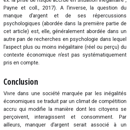
Payne et coll., 2017). A l’inverse, la question du
manque d’argent et de ses répercussions
psychologiques (abordée dans la première partie de
cet article) est, elle, généralement abordée dans un
autre pan de recherches en psychologie dans lequel
l’aspect plus ou moins inégalitaire (réel ou perçu) du
contexte économique n’est pas systématiquement
pris en compte.
Conclusion
Vivre dans une société marquée par les inégalités
économiques se traduit par un climat de compétition
accru qui modifie la manière dont les citoyens se
perçoivent, interagissent et consomment. Par
ailleurs, manquer d’argent serait associé à un