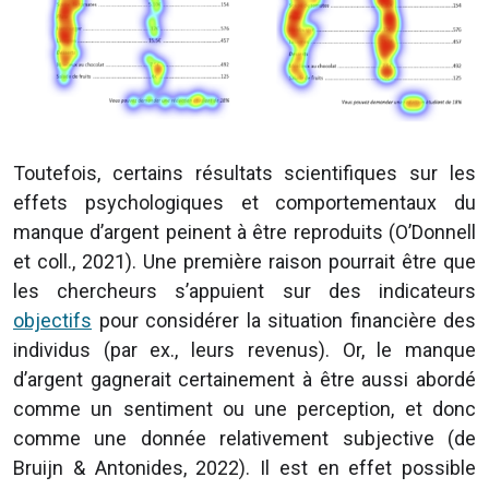
Toutefois, certains résultats scientifiques sur les
effets psychologiques et comportementaux du
manque d’argent peinent à être reproduits (O’Donnell
et coll., 2021). Une première raison pourrait être que
les chercheurs s’appuient sur des indicateurs
objectifs
pour considérer la situation financière des
individus (par ex., leurs revenus). Or, le manque
d’argent gagnerait certainement à être aussi abordé
comme un sentiment ou une perception, et donc
comme une donnée relativement subjective (de
Bruijn & Antonides, 2022). Il est en effet possible