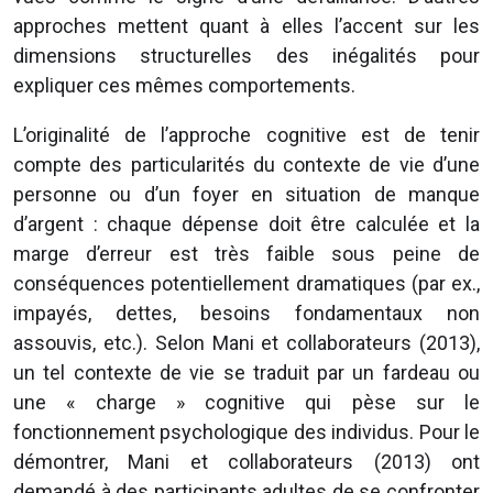
approches mettent quant à elles l’accent sur les
dimensions structurelles des inégalités pour
expliquer ces mêmes comportements.
L’originalité de l’approche cognitive est de tenir
compte des particularités du contexte de vie d’une
personne ou d’un foyer en situation de manque
d’argent : chaque dépense doit être calculée et la
marge d’erreur est très faible sous peine de
conséquences potentiellement dramatiques (par ex.,
impayés, dettes, besoins fondamentaux non
assouvis, etc.). Selon Mani et collaborateurs (2013),
un tel contexte de vie se traduit par un fardeau ou
une « charge » cognitive qui pèse sur le
fonctionnement psychologique des individus. Pour le
démontrer, Mani et collaborateurs (2013) ont
demandé à des participants adultes de se confronter