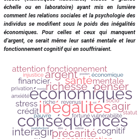
échelle ou en laboratoire) ayant mis en lumière
comment les relations sociales et la psychologie des
individus se modifient sous le poids des inégalités
économiques. Pour celles et ceux qui manquent
d’argent, ce serait même leur santé mentale et leur
fonctionnement cognitif qui en souffriraient.