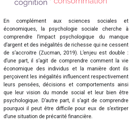
En complément aux sciences sociales et
économiques, la psychologie sociale cherche à
comprendre l’impact psychologique du manque
d’argent et des inégalités de richesse qui ne cessent
de s’accroitre (Zucman, 2019). L’enjeu est double :
d’une part, il s’agit de comprendre comment la vie
économique des individus et la manière dont ils
perçoivent les inégalités influencent respectivement
leurs pensées, décisions et comportements ainsi
que leur vision du monde social et leur bien être
psychologique. D’autre part, il s’agit de comprendre
pourquoi il peut être difficile pour eux de s’extirper
d’une situation de précarité financière.