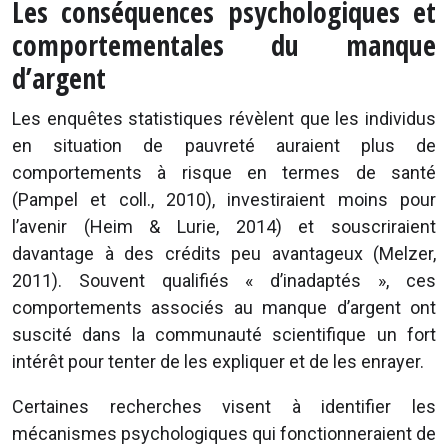
Les conséquences psychologiques et
comportementales du manque
d’argent
Les enquêtes statistiques révèlent que les individus
en situation de pauvreté auraient plus de
comportements à risque en termes de santé
(Pampel et coll., 2010), investiraient moins pour
l’avenir (Heim & Lurie, 2014) et souscriraient
davantage à des crédits peu avantageux (Melzer,
2011). Souvent qualifiés « d’inadaptés », ces
comportements associés au manque d’argent ont
suscité dans la communauté scientifique un fort
intérêt pour tenter de les expliquer et de les enrayer.
Certaines recherches visent à identifier les
mécanismes psychologiques qui fonctionneraient de