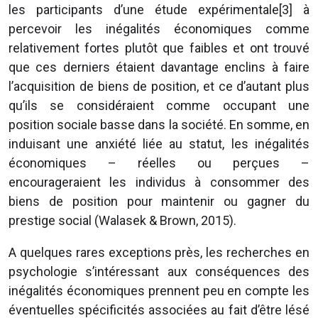
les participants d’une étude expérimentale[3] à
percevoir les inégalités économiques comme
relativement fortes plutôt que faibles et ont trouvé
que ces derniers étaient davantage enclins à faire
l’acquisition de biens de position, et ce d’autant plus
qu’ils se considéraient comme occupant une
position sociale basse dans la société. En somme, en
induisant une anxiété liée au statut, les inégalités
économiques – réelles ou perçues –
encourageraient les individus à consommer des
biens de position pour maintenir ou gagner du
prestige social (Walasek & Brown, 2015).
A quelques rares exceptions près, les recherches en
psychologie s’intéressant aux conséquences des
inégalités économiques prennent peu en compte les
éventuelles spécificités associées au fait d’être lésé