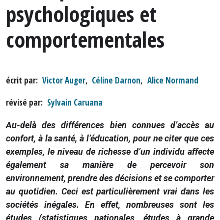
psychologiques et
comportementales
écrit par
Victor Auger
,
Céline Darnon
,
Alice Normand
révisé par
Sylvain Caruana
Au-delà des différences bien connues d’accès au
confort, à la santé, à l’éducation, pour ne citer que ces
exemples, le niveau de richesse d’un individu affecte
également sa manière de percevoir son
environnement, prendre des décisions et se comporter
au quotidien. Ceci est particulièrement vrai dans les
sociétés inégales. En effet, nombreuses sont les
études (statistiques nationales, études à grande