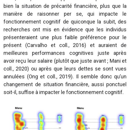
bien la situation de précarité financière, plus que la
manière de raisonner per se, qui impacte le
fonctionnement cognitif de quiconque la subit, des
recherches ont mis en évidence que les individus
présenteraient une plus faible préférence pour le
présent (Carvalho et coll., 2016) et auraient de
meilleures performances cognitives juste après
avoir reçu leur salaire (plutôt que juste avant ; Mani et
coll., 2020) ou après que leurs dettes se sont vues
annulées (Ong et coll., 2019). Il semble donc qu’un
changement de situation financière, aussi ponctuel
soit-il, suffise à impacter le fonctionnement cognitif.