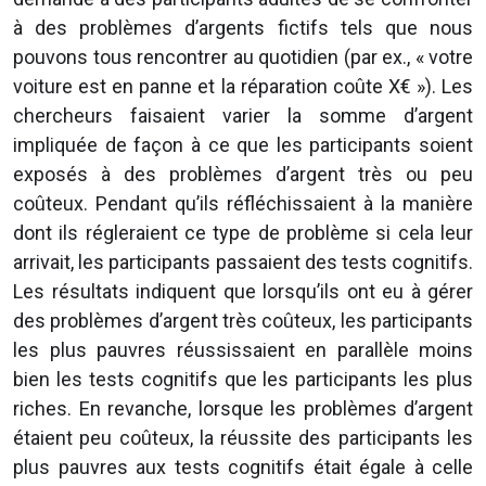
à des problèmes d’argents fictifs tels que nous
pouvons tous rencontrer au quotidien (par ex., « votre
voiture est en panne et la réparation coûte X€ »). Les
chercheurs faisaient varier la somme d’argent
impliquée de façon à ce que les participants soient
exposés à des problèmes d’argent très ou peu
coûteux. Pendant qu’ils réfléchissaient à la manière
dont ils régleraient ce type de problème si cela leur
arrivait, les participants passaient des tests cognitifs.
Les résultats indiquent que lorsqu’ils ont eu à gérer
des problèmes d’argent très coûteux, les participants
les plus pauvres réussissaient en parallèle moins
bien les tests cognitifs que les participants les plus
riches. En revanche, lorsque les problèmes d’argent
étaient peu coûteux, la réussite des participants les
plus pauvres aux tests cognitifs était égale à celle