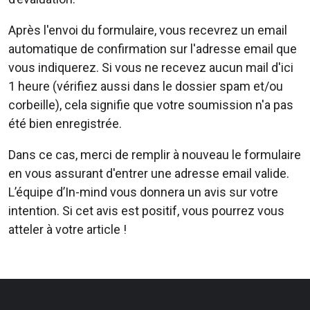
Après l'envoi du formulaire, vous recevrez un email
automatique de confirmation sur l'adresse email que
vous indiquerez. Si vous ne recevez aucun mail d'ici
1 heure (vérifiez aussi dans le dossier spam et/ou
corbeille), cela signifie que votre soumission n'a pas
été bien enregistrée.
Dans ce cas, merci de remplir à nouveau le formulaire
en vous assurant d'entrer une adresse email valide.
L’équipe d’In-mind vous donnera un avis sur votre
intention. Si cet avis est positif, vous pourrez vous
atteler à votre article !