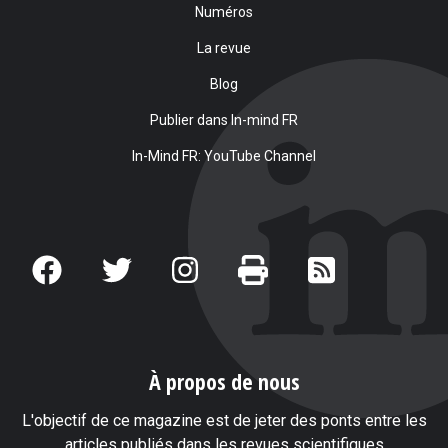
Numéros
La revue
Blog
Publier dans In-mind FR
In-Mind FR: YouTube Channel
À propos de nous
L'objectif de ce magazine est de jeter des ponts entre les
articles publiés dans les revues scientifiques